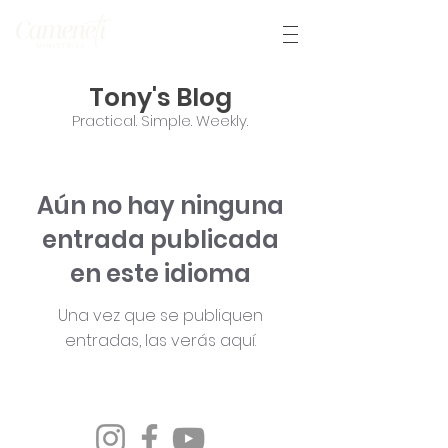
Tony's Blog
Practical. Simple. Weekly.
Aún no hay ninguna
entrada publicada
en este idioma
Una vez que se publiquen
entradas, las verás aquí.